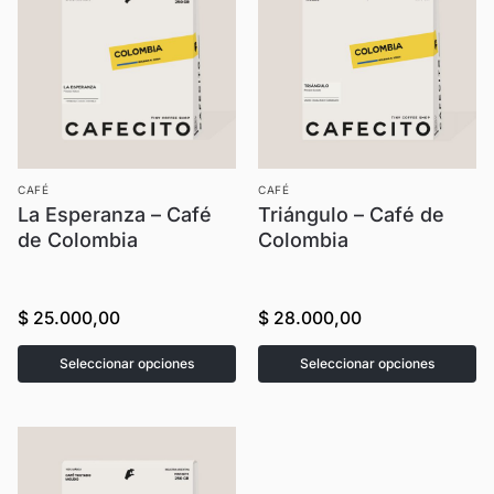
CAFÉ
CAFÉ
La Esperanza – Café
Triángulo – Café de
de Colombia
Colombia
$
25.000,00
$
28.000,00
Seleccionar opciones
Seleccionar opciones