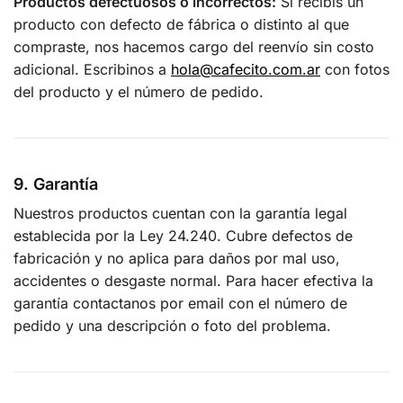
Productos defectuosos o incorrectos:
Si recibís un
producto con defecto de fábrica o distinto al que
compraste, nos hacemos cargo del reenvío sin costo
adicional. Escribinos a
hola@cafecito.com.ar
con fotos
del producto y el número de pedido.
9. Garantía
Nuestros productos cuentan con la garantía legal
establecida por la Ley 24.240. Cubre defectos de
fabricación y no aplica para daños por mal uso,
accidentes o desgaste normal. Para hacer efectiva la
garantía contactanos por email con el número de
pedido y una descripción o foto del problema.