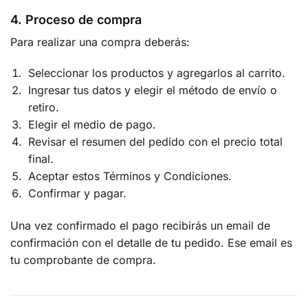
4. Proceso de compra
Para realizar una compra deberás:
Seleccionar los productos y agregarlos al carrito.
Ingresar tus datos y elegir el método de envío o
retiro.
Elegir el medio de pago.
Revisar el resumen del pedido con el precio total
final.
Aceptar estos Términos y Condiciones.
Confirmar y pagar.
Una vez confirmado el pago recibirás un email de
confirmación con el detalle de tu pedido. Ese email es
tu comprobante de compra.