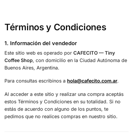
0
Términos y Condiciones
1. Información del vendedor
Este sitio web es operado por
CAFECITO — Tiny
Coffee Shop
, con domicilio en la Ciudad Autónoma de
Buenos Aires, Argentina.
Para consultas escribinos a
hola@cafecito.com.ar
.
Al acceder a este sitio y realizar una compra aceptás
estos Términos y Condiciones en su totalidad. Si no
estás de acuerdo con alguno de los puntos, te
pedimos que no realices compras en nuestro sitio.