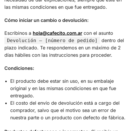
las mismas condiciones en que fue entregado.
Cómo iniciar un cambio o devolución:
Escribinos a
hola@cafecito.com.ar
con el asunto
dentro del
Devolución — [número de pedido]
plazo indicado. Te respondemos en un máximo de 2
días hábiles con las instrucciones para proceder.
Condiciones:
El producto debe estar sin uso, en su embalaje
original y en las mismas condiciones en que fue
entregado.
El costo del envío de devolución está a cargo del
comprador, salvo que el motivo sea un error de
nuestra parte o un producto con defecto de fábrica.