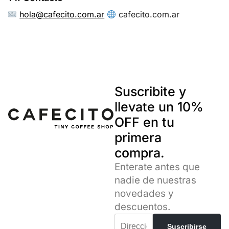
hola@cafecito.com.ar
cafecito.com.ar
Suscribite y
llevate un 10%
OFF en tu
primera
compra.
Enterate antes que
nadie de nuestras
novedades y
descuentos.