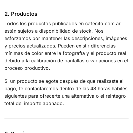
2. Productos
Todos los productos publicados en cafecito.com.ar
están sujetos a disponibilidad de stock. Nos
esforzamos por mantener las descripciones, imágenes
y precios actualizados. Pueden existir diferencias
mínimas de color entre la fotografía y el producto real
debido a la calibración de pantallas o variaciones en el
proceso productivo.
Si un producto se agota después de que realizaste el
pago, te contactaremos dentro de las 48 horas hábiles
siguientes para ofrecerte una alternativa o el reintegro
total del importe abonado.