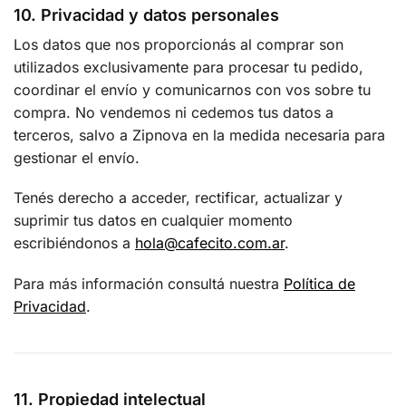
10. Privacidad y datos personales
Los datos que nos proporcionás al comprar son
utilizados exclusivamente para procesar tu pedido,
coordinar el envío y comunicarnos con vos sobre tu
compra. No vendemos ni cedemos tus datos a
terceros, salvo a Zipnova en la medida necesaria para
gestionar el envío.
Tenés derecho a acceder, rectificar, actualizar y
suprimir tus datos en cualquier momento
escribiéndonos a
hola@cafecito.com.ar
.
Para más información consultá nuestra
Política de
Privacidad
.
11. Propiedad intelectual