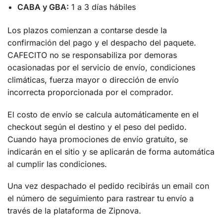
CABA y GBA:
1 a 3 días hábiles
Los plazos comienzan a contarse desde la
confirmación del pago y el despacho del paquete.
CAFECITO no se responsabiliza por demoras
ocasionadas por el servicio de envío, condiciones
climáticas, fuerza mayor o dirección de envío
incorrecta proporcionada por el comprador.
El costo de envío se calcula automáticamente en el
checkout según el destino y el peso del pedido.
Cuando haya promociones de envío gratuito, se
indicarán en el sitio y se aplicarán de forma automática
al cumplir las condiciones.
Una vez despachado el pedido recibirás un email con
el número de seguimiento para rastrear tu envío a
través de la plataforma de Zipnova.