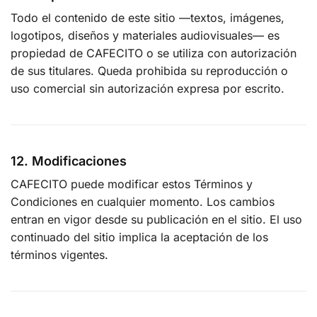
Todo el contenido de este sitio —textos, imágenes,
logotipos, diseños y materiales audiovisuales— es
propiedad de CAFECITO o se utiliza con autorización
de sus titulares. Queda prohibida su reproducción o
uso comercial sin autorización expresa por escrito.
12. Modificaciones
CAFECITO puede modificar estos Términos y
Condiciones en cualquier momento. Los cambios
entran en vigor desde su publicación en el sitio. El uso
continuado del sitio implica la aceptación de los
términos vigentes.