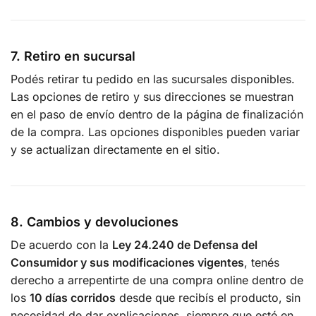
7. Retiro en sucursal
Podés retirar tu pedido en las sucursales disponibles.
Las opciones de retiro y sus direcciones se muestran
en el paso de envío dentro de la página de finalización
de la compra. Las opciones disponibles pueden variar
y se actualizan directamente en el sitio.
8. Cambios y devoluciones
De acuerdo con la
Ley 24.240 de Defensa del
Consumidor y sus modificaciones vigentes
, tenés
derecho a arrepentirte de una compra online dentro de
los
10 días corridos
desde que recibís el producto, sin
necesidad de dar explicaciones, siempre que esté en