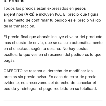
3. Precios
Todos los precios están expresados en
pesos
argentinos (ARS)
e incluyen IVA. El precio que figura
al momento de confirmar tu pedido es el precio válido
de la transacción.
El precio final que abonás incluye el valor del producto
más el costo de envío, que se calcula automáticamente
en el checkout según tu destino. No hay costos
ocultos: lo que ves en el resumen del pedido es lo que
pagás.
CAFECITO se reserva el derecho de modificar los
precios sin previo aviso. En caso de error de precio
evidente, nos reservamos el derecho de cancelar el
pedido y reintegrar el pago recibido en su totalidad.