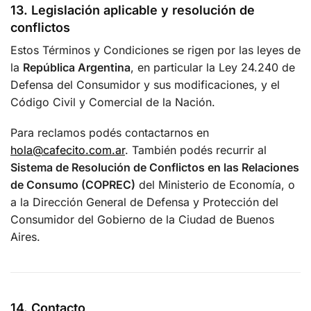
13. Legislación aplicable y resolución de
conflictos
Estos Términos y Condiciones se rigen por las leyes de
la
República Argentina
, en particular la Ley 24.240 de
Defensa del Consumidor y sus modificaciones, y el
Código Civil y Comercial de la Nación.
Para reclamos podés contactarnos en
hola@cafecito.com.ar
. También podés recurrir al
Sistema de Resolución de Conflictos en las Relaciones
de Consumo (COPREC)
del Ministerio de Economía, o
a la Dirección General de Defensa y Protección del
Consumidor del Gobierno de la Ciudad de Buenos
Aires.
14. Contacto