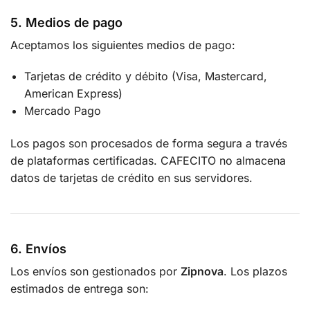
5. Medios de pago
Aceptamos los siguientes medios de pago:
Tarjetas de crédito y débito (Visa, Mastercard,
American Express)
Mercado Pago
Los pagos son procesados de forma segura a través
de plataformas certificadas. CAFECITO no almacena
datos de tarjetas de crédito en sus servidores.
6. Envíos
Los envíos son gestionados por
Zipnova
. Los plazos
estimados de entrega son: